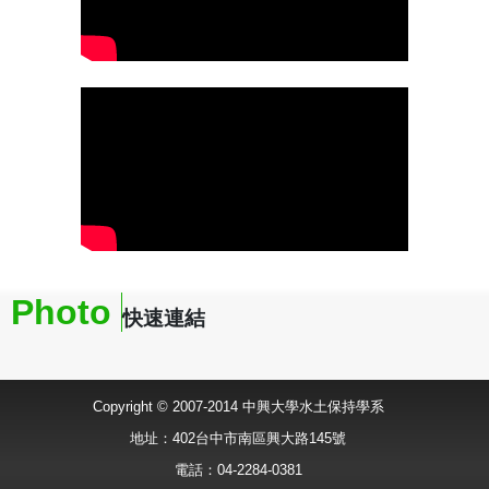
Photo
快速連結
Copyright © 2007-2014 中興大學水土保持學系
地址：402台中市南區興大路145號
電話：04-2284-0381