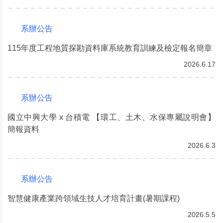
系辦公告
115年度工程地質探勘資料庫系統教育訓練及檢定報名簡章
2026.6.17
系辦公告
國立中興大學 x 台積電 【環工、土木、水保專屬說明會】
簡報資料
2026.6.3
系辦公告
智慧健康產業跨領域生技人才培育計畫(暑期課程)
2026.5.5