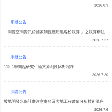
2026.8.3
系辦公告
「開源空間資訊於國家韌性應用黑客松競賽 」之競賽辦法
2026.7.27
系辦公告
115-1學期起研究生論文原創性比對程序
2026.7.20
演講公告
坡地開發水保計畫注意事項及大地工程數值分析技術講座
2026.7.6