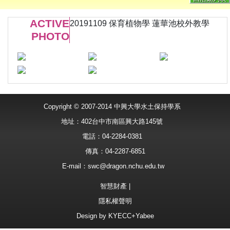
ACTIVE
20191109 保育植物學 蓮華池校外教學
PHOTO
Copyright © 2007-2014 中興大學水土保持學系
地址：402台中市南區興大路145號
電話：04-2284-0381
傳真：04-2287-6851
E-mail：
swc@dragon.nchu.edu.tw
智慧財產
|
隱私權聲明
Design by
KYECC+Yabee