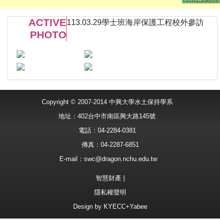
ACTIVE
113.03.29學士班海岸保護工程校外參訪
PHOTO
Copyright © 2007-2014 中興大學水土保持學系
地址：402台中市南區興大路145號
電話：04-2284-0381
傳真：04-2287-6851
E-mail：
swc@dragon.nchu.edu.tw
智慧財產
|
隱私權聲明
Design by
KYECC+Yabee