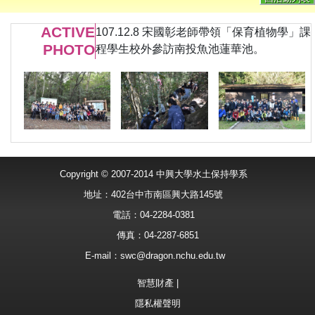
ACTIVE
107.12.8 宋國彰老師帶領「保育植物學」課
PHOTO
程學生校外參訪南投魚池蓮華池。
Copyright © 2007-2014 中興大學水土保持學系
地址：402台中市南區興大路145號
電話：04-2284-0381
傳真：04-2287-6851
E-mail：
swc@dragon.nchu.edu.tw
智慧財產
|
隱私權聲明