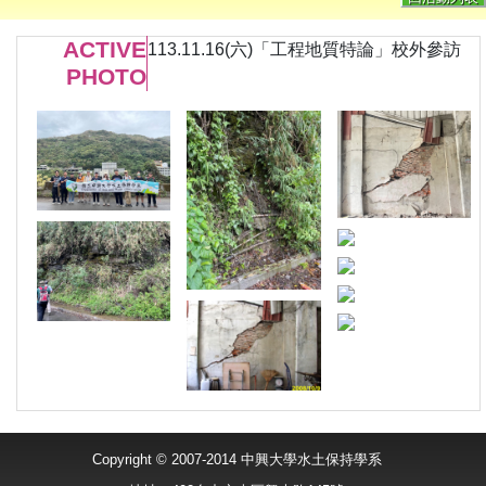
ACTIVE
113.11.16(六)「工程地質特論」校外參訪
PHOTO
Copyright © 2007-2014 中興大學水土保持學系