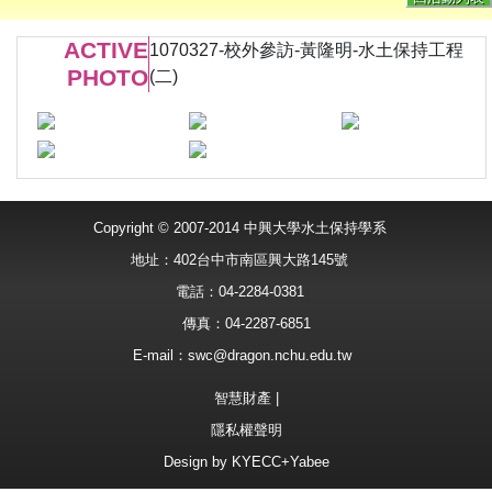
ACTIVE
1070327-校外參訪-黃隆明-水土保持工程
PHOTO
(二)
Copyright © 2007-2014 中興大學水土保持學系
地址：402台中市南區興大路145號
電話：04-2284-0381
傳真：04-2287-6851
E-mail：
swc@dragon.nchu.edu.tw
智慧財產
|
隱私權聲明
Design by
KYECC+Yabee