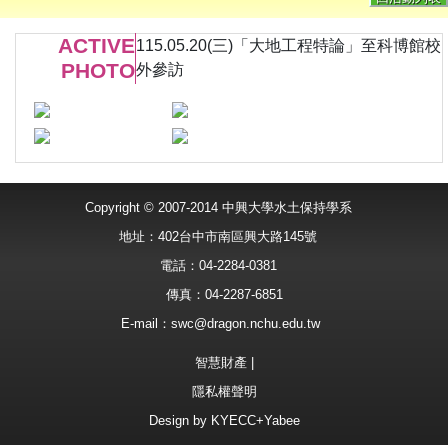
ACTIVE
115.05.20(三)「大地工程特論」至科博館校
PHOTO
外參訪
Copyright © 2007-2014 中興大學水土保持學系
地址：402台中市南區興大路145號
電話：04-2284-0381
傳真：04-2287-6851
E-mail：
swc@dragon.nchu.edu.tw
智慧財產
|
隱私權聲明
Design by
KYECC+Yabee