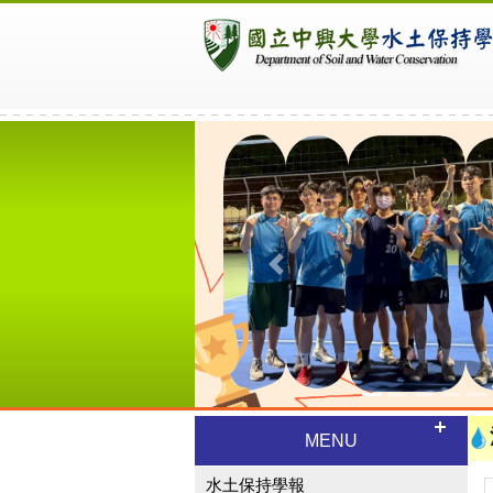
Previous
MENU
水土保持學報