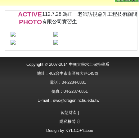
ACTIVE
112.7.28.馮正一老師訪視鼎升工程技術顧問
PHOTO
有限公司實習生
Copyright © 2007-2014 中興大學水土保持學系
地址：402台中市南區興大路145號
電話：04-2284-0381
傳真：04-2287-6851
E-mail：
swc@dragon.nchu.edu.tw
智慧財產
|
隱私權聲明
Design by
KYECC+Yabee