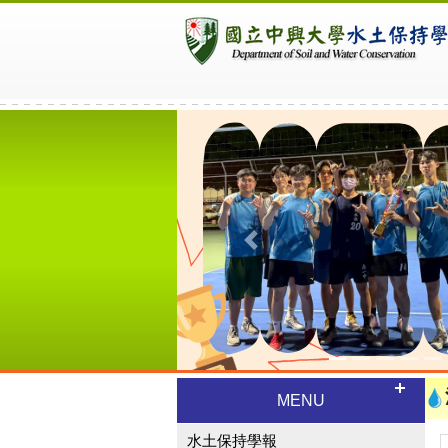
Previous
MENU
水土保持學報