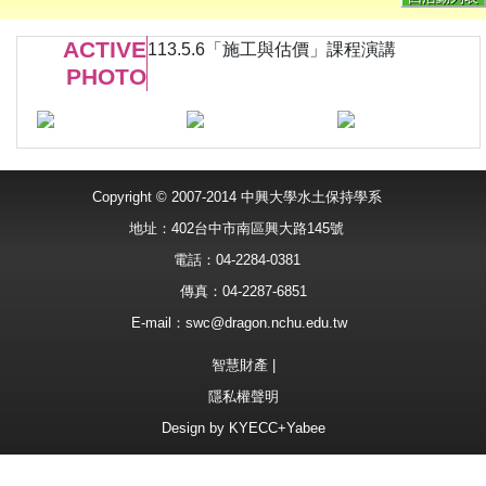
ACTIVE
113.5.6「施工與估價」課程演講
PHOTO
Copyright © 2007-2014 中興大學水土保持學系
地址：402台中市南區興大路145號
電話：04-2284-0381
傳真：04-2287-6851
E-mail：
swc@dragon.nchu.edu.tw
智慧財產
|
隱私權聲明
Design by
KYECC+Yabee