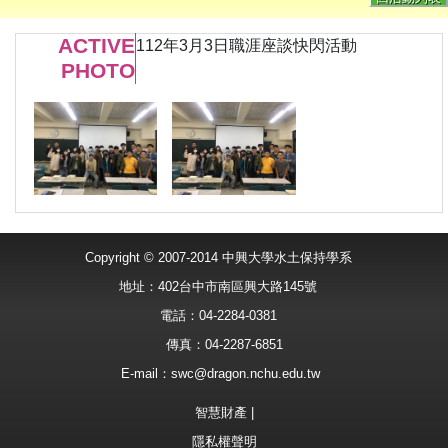
ACTIVE
112年3月3日職涯座談快閃活動
PHOTO
Copyright © 2007-2014 中興大學水土保持學系
地址：402台中市南區興大路145號
電話：04-2284-0381
傳真：04-2287-6851
E-mail：
swc@dragon.nchu.edu.tw
智慧財產
|
隱私權聲明