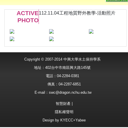
ACTIVE
112.11.04工程地質野外教學-活動照片
PHOTO
Copyright © 2007-2014 中興大學水土保持學系
地址：402台中市南區興大路145號
電話：04-2284-0381
傳真：04-2287-6851
E-mail：
swc@dragon.nchu.edu.tw
智慧財產
|
隱私權聲明
Design by
KYECC+Yabee