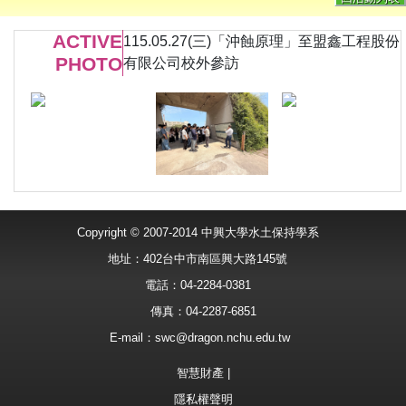
ACTIVE
115.05.27(三)「沖蝕原理」至盟鑫工程股份
PHOTO
有限公司校外參訪
Copyright © 2007-2014 中興大學水土保持學系
地址：402台中市南區興大路145號
電話：04-2284-0381
傳真：04-2287-6851
E-mail：
swc@dragon.nchu.edu.tw
智慧財產
|
隱私權聲明