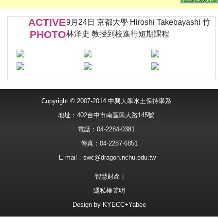
ACTIVE
9月24日 京都大學 Hiroshi Takebayashi 竹
PHOTO
林洋史 教授到校進行短期課程
Copyright © 2007-2014 中興大學水土保持學系
地址：402台中市南區興大路145號
電話：04-2284-0381
傳真：04-2287-6851
E-mail：
swc@dragon.nchu.edu.tw
智慧財產
|
隱私權聲明
Design by
KYECC+Yabee