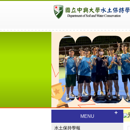
Previous
MENU
水土保持學報