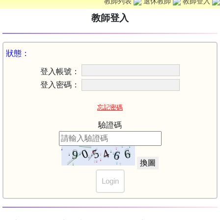
教師列表
退休教師
教師登入
教師登入
狀態：
登入帳號：
登入密碼：
忘記密碼
驗證碼
換圖