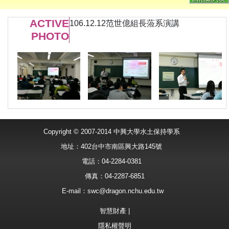
ACTIVE
106.12.12范世億組長蒞系演講
PHOTO
Copyright © 2007-2014 中興大學水土保持學系
地址：402台中市南區興大路145號
電話：04-2284-0381
傳真：04-2287-6851
E-mail：
swc@dragon.nchu.edu.tw
智慧財產
|
隱私權聲明