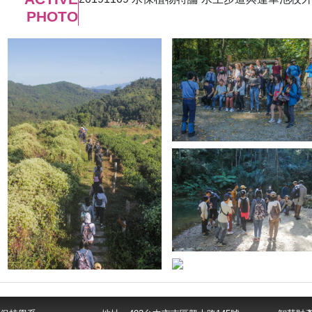
PHOTO