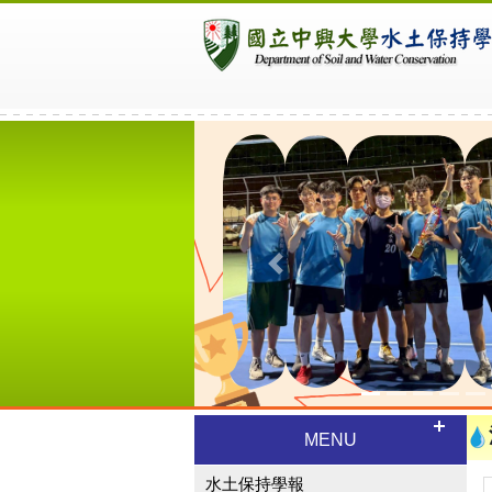
Previous
MENU
水土保持學報