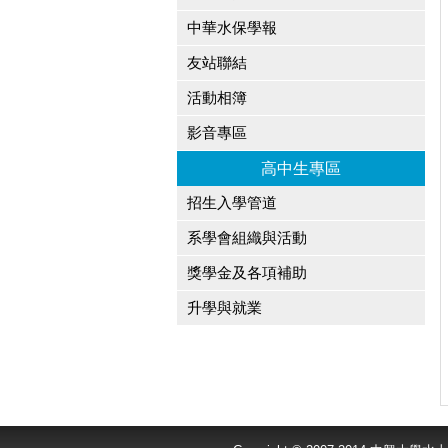
中華水保學報
友站聯結
活動相簿
影音專區
高中生專區
招生入學管道
系學會組織與活動
獎學金及各項補助
升學與就業