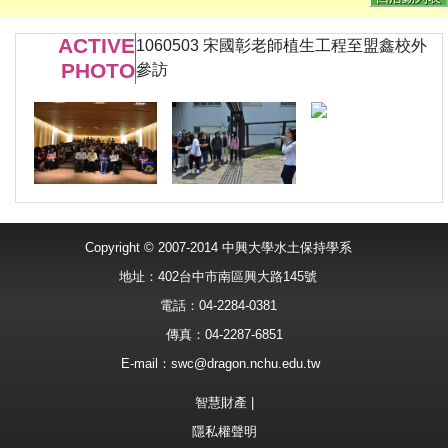
ACTIVE
1060503 宋國彰老師植生工程至盟鑫校外
PHOTO
參訪
Copyright © 2007-2014 中興大學水土保持學系
地址：402台中市南區興大路145號
電話：04-2284-0381
傳真：04-2287-6851
E-mail：
swc@dragon.nchu.edu.tw
智慧財產
|
隱私權聲明