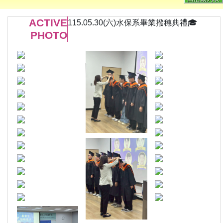
ACTIVE
115.05.30(六)水保系畢業撥穗典禮🎓
PHOTO