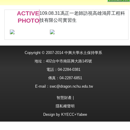
ACTIVE
109.08.31馮正一老師訪視高雄鴻昇工程科
PHOTO
技有限公司實習生
Copyright © 2007-2014 中興大學水土保持學系
地址：402台中市南區興大路145號
電話：04-2284-0381
傳真：04-2287-6851
E-mail：
swc@dragon.nchu.edu.tw
智慧財產
|
隱私權聲明
Design by
KYECC+Yabee