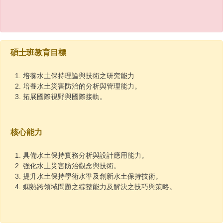
碩士班教育目標
培養水土保持理論與技術之研究能力
培養水土災害防治的分析與管理能力。
拓展國際視野與國際接軌。
核心能力
具備水土保持實務分析與設計應用能力。
強化水土災害防治觀念與技術。
提升水土保持學術水準及創新水土保持技術。
嫻熟跨領域問題之綜整能力及解決之技巧與策略。