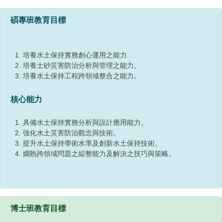
碩專班教育目標
培養水土保持實務創心運用之能力
培養土砂災害防治分析與管理之能力。
培養水土保持工程跨領域整合之能力。
核心能力
具備水土保持實務分析與設計應用能力。
強化水土災害防治觀念與技術。
提升水土保持學術水準及創新水土保持技術。
嫻熟跨領域問題之綜整能力及解決之技巧與策略。
博士班教育目標