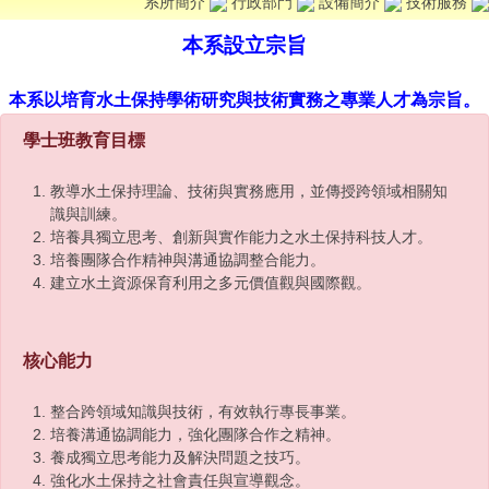
系所簡介
行政部門
設備簡介
技術服務
本系設立宗旨
本系以培育水土保持學術研究與技術實務之專業人才為宗旨。
學士班教育目標
教導水土保持理論、技術與實務應用，並傳授跨領域相關知
識與訓練。
培養具獨立思考、創新與實作能力之水土保持科技人才。
培養團隊合作精神與溝通協調整合能力。
建立水土資源保育利用之多元價值觀與國際觀。
核心能力
整合跨領域知識與技術，有效執行專長事業。
培養溝通協調能力，強化團隊合作之精神。
養成獨立思考能力及解決問題之技巧。
強化水土保持之社會責任與宣導觀念。