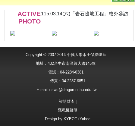
ACTIVE
115.03.14(六)「岩石邊坡工程」校外參訪
PHOTO
Copyright © 2007-2014 中興大學水土保持學系
地址：402台中市南區興大路145號
電話：04-2284-0381
傳真：04-2287-6851
E-mail：
swc@dragon.nchu.edu.tw
智慧財產
|
隱私權聲明
Design by
KYECC+Yabee