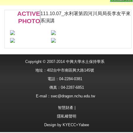
ACTIVE
111.10.07_水利署第四河川局局長李友平來
PHOTO
系演講
Copyright © 2007-2014 中興大學水土保持學系
地址：402台中市南區興大路145號
電話：04-2284-0381
傳真：04-2287-6851
E-mail：
swc@dragon.nchu.edu.tw
智慧財產
|
隱私權聲明
Design by
KYECC+Yabee