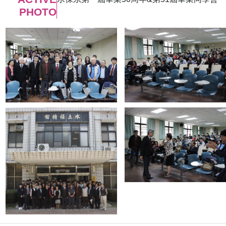
PHOTO