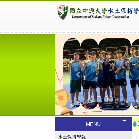
Previous
MENU
水土保持學報