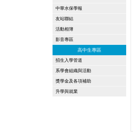
中華水保學報
友站聯結
活動相簿
影音專區
高中生專區
招生入學管道
系學會組織與活動
獎學金及各項補助
升學與就業