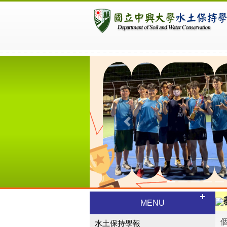
Previous
MENU
水土保持學報