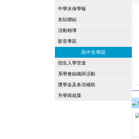
中華水保學報
友站聯結
活動相簿
影音專區
高中生專區
招生入學管道
系學會組織與活動
獎學金及各項補助
升學與就業