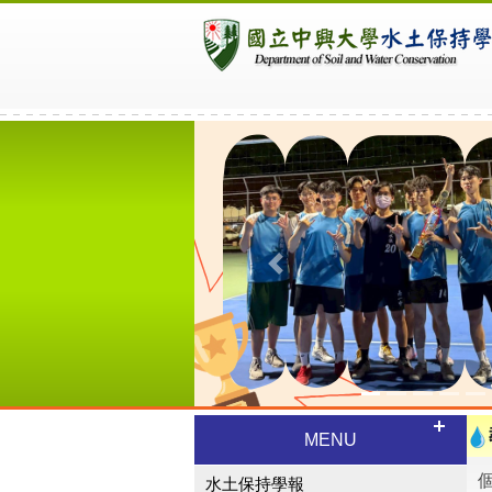
Previous
MENU
水土保持學報