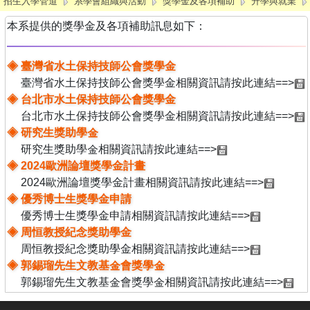
招生入學管道
系學會組織與活動
獎學金及各項補助
升學與就業
本系提供的獎學金及各項補助訊息如下：
◈ 臺灣省水土保持技師公會獎學金
臺灣省水土保持技師公會獎學金相關資訊請按此連結==>
◈ 台北市水土保持技師公會獎學金
台北市水土保持技師公會獎學金相關資訊請按此連結==>
◈ 研究生獎助學金
研究生獎助學金相關資訊請按此連結==>
◈ 2024歐洲論壇獎學金計畫
2024歐洲論壇獎學金計畫相關資訊請按此連結==>
◈ 優秀博士生獎學金申請
優秀博士生獎學金申請相關資訊請按此連結==>
◈ 周恒教授紀念獎助學金
周恒教授紀念獎助學金相關資訊請按此連結==>
◈ 郭錫瑠先生文教基金會獎學金
郭錫瑠先生文教基金會獎學金相關資訊請按此連結==>