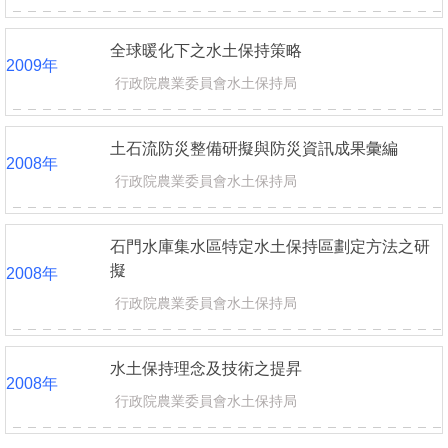
全球暖化下之水土保持策略
2009
年
行政院農業委員會水土保持局
土石流防災整備研擬與防災資訊成果彙編
2008
年
行政院農業委員會水土保持局
石門水庫集水區特定水土保持區劃定方法之研
擬
2008
年
行政院農業委員會水土保持局
水土保持理念及技術之提昇
2008
年
行政院農業委員會水土保持局