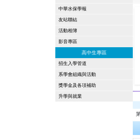
中華水保學報
友站聯結
活動相簿
影音專區
高中生專區
招生入學管道
系學會組織與活動
獎學金及各項補助
升學與就業