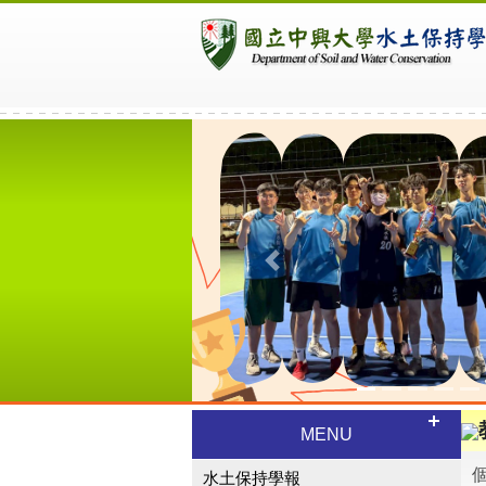
Previous
MENU
水土保持學報