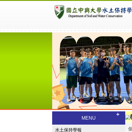
Previous
MENU
水土保持學報