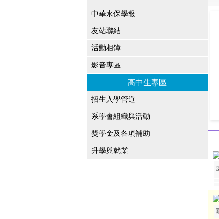
中華水保學報
友站聯結
活動相簿
影音專區
高中生專區
招生入學管道
系學會組織與活動
獎學金及各項補助
升學與就業