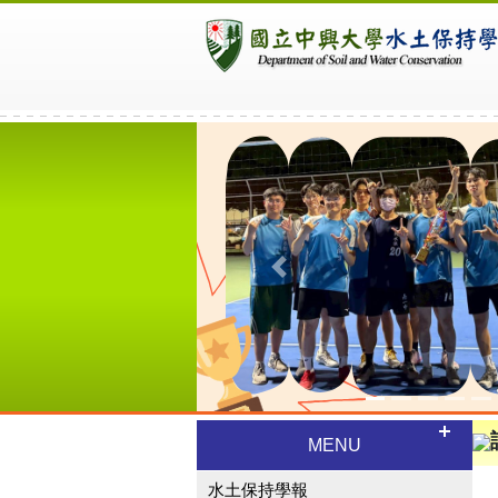
Previous
MENU
水土保持學報