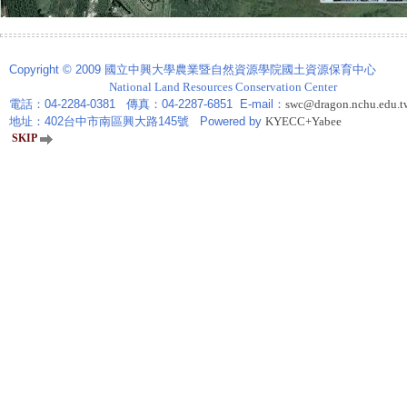
Copyright © 2009 國立中興大學農業暨自然資源學院國土資源保育中心
National Land Resources Conservation Center
電話：04-2284-0381 傳真：04-2287-6851 E-mail：
swc@dragon.nchu.edu.t
地址：402台中市南區興大路145號 Powered by
KYECC+Yabee
SKIP