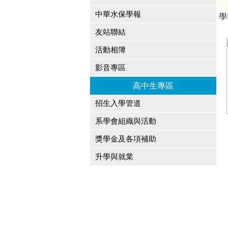
中華水保學報
學
友站聯結
活動相簿
影音專區
高中生專區
招生入學管道
系學會組織與活動
獎學金及各項補助
升學與就業