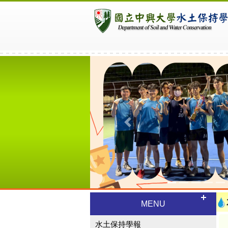
Previous
MENU
水土保持學報